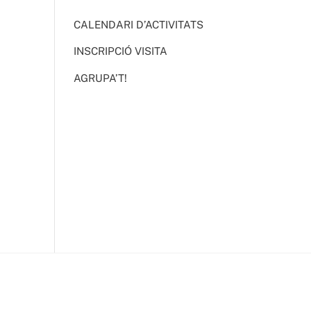
CALENDARI D’ACTIVITATS
INSCRIPCIÓ VISITA
AGRUPA’T!