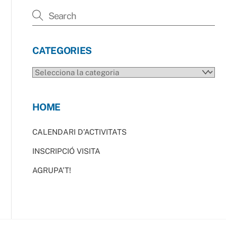
CATEGORIES
CATEGORIES
HOME
CALENDARI D’ACTIVITATS
INSCRIPCIÓ VISITA
AGRUPA’T!