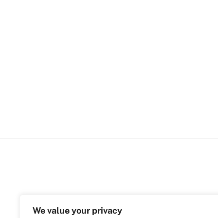
We value your privacy