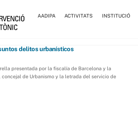
AADIPA
ACTIVITATS
INSTITUCIÓ
suntos delitos urbanísticos
ella presentada por la fiscalía de Barcelona y la
concejal de Urbanismo y la letrada del servicio de