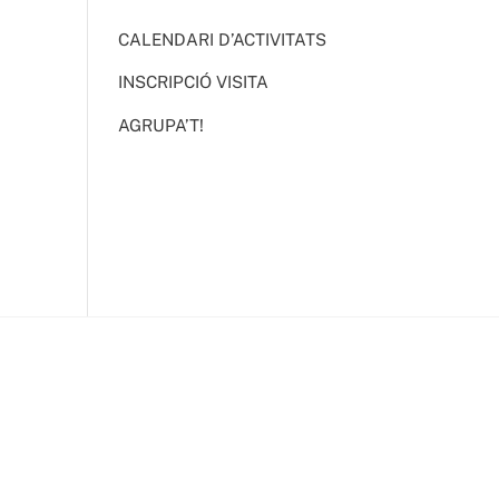
CALENDARI D’ACTIVITATS
INSCRIPCIÓ VISITA
AGRUPA’T!