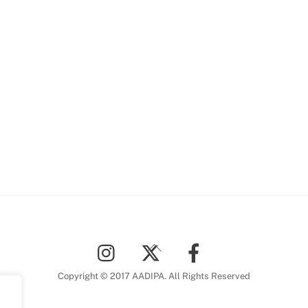
Back
To
Top
Copyright © 2017 AADIPA. All Rights Reserved