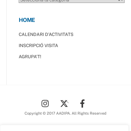
HOME
CALENDARI D’ACTIVITATS
INSCRIPCIÓ VISITA
AGRUPA’T!
Back
To
Top
Copyright © 2017 AADIPA. All Rights Reserved