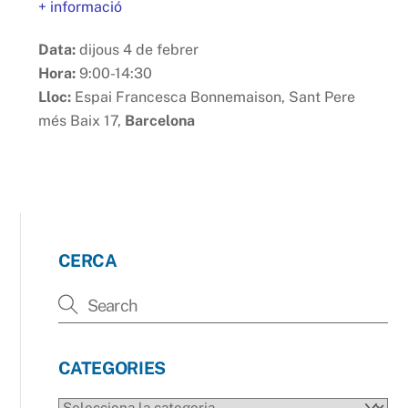
+ informació
Data:
dijous 4 de febrer
Hora:
9:00-14:30
Lloc:
Espai Francesca Bonnemaison, Sant Pere
més Baix 17,
Barcelona
CERCA
CATEGORIES
CATEGORIES