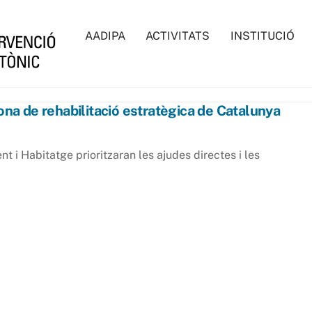
AADIPA
ACTIVITATS
INSTITUCIÓ
zona de rehabilitació estratègica de Catalunya
 i Habitatge prioritzaran les ajudes directes i les