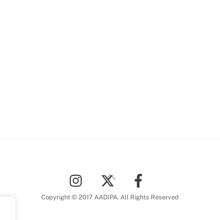
Back
To
Top
Copyright © 2017 AADIPA. All Rights Reserved