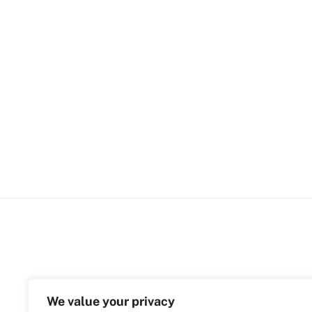
We value your privacy