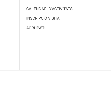
CALENDARI D’ACTIVITATS
INSCRIPCIÓ VISITA
AGRUPA’T!