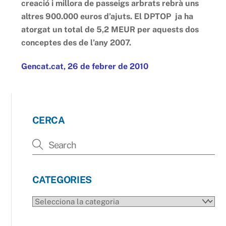
creació i millora de passeigs arbrats rebrà uns
altres 900.000 euros d’ajuts. El DPTOP ja ha
atorgat un total de 5,2 MEUR per aquests dos
conceptes des de l’any 2007.
Gencat.cat, 26 de febrer de 2010
CERCA
CATEGORIES
CATEGORIES