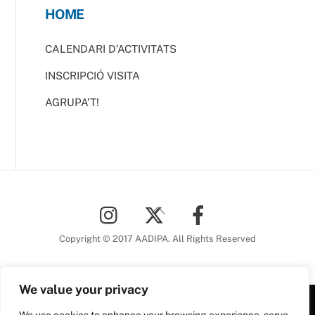
HOME
CALENDARI D’ACTIVITATS
INSCRIPCIÓ VISITA
AGRUPA’T!
Back
To
Top
Copyright © 2017 AADIPA. All Rights Reserved
We value your privacy