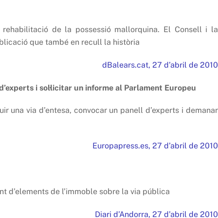
rehabilitació de la possessió mallorquina. El Consell i la
blicació que també en recull la història
dBalears.cat, 27 d’abril de 2010
experts i sol·licitar un informe al Parlament Europeu
ir una via d’entesa, convocar un panell d’experts i demanar
Europapress.es, 27 d’abril de 2010
nt d’elements de l’immoble sobre la via pública
Diari d’Andorra, 27 d’abril de 2010