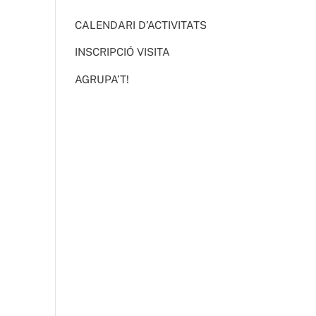
CALENDARI D’ACTIVITATS
INSCRIPCIÓ VISITA
AGRUPA’T!