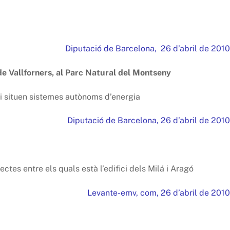
Diputació de Barcelona, 26 d’abril de 2010
de Vallforners, al Parc Natural del Montseny
i hi situen sistemes autònoms d’energia
Diputació de Barcelona, 26 d’abril de 2010
ectes entre els quals està l’edifici dels Milá i Aragó
Levante-emv, com, 26 d’abril de 2010