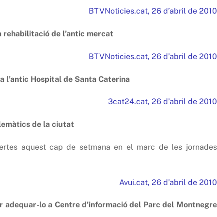
BTVNoticies.cat, 26 d’abril de 2010
 rehabilitació de l’antic mercat
BTVNoticies.cat, 26 d’abril de 2010
a l’antic Hospital de Santa Caterina
3cat24.cat, 26 d’abril de 2010
lemàtics de la ciutat
bertes aquest cap de setmana en el marc de les jornades
Avui.cat, 26 d’abril de 2010
per adequar-lo a Centre d’informació del Parc del Montnegre