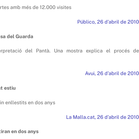
ertes amb més de 12.000 visites
Público, 26 d’abril de 2010
asa del Guarda
nterpretació del Pantà. Una mostra explica el procés de
Avui, 26 d’abril de 2010
t estiu
n enllestits en dos anys
La Malla.cat, 26 d’abril de 2010
tiran en dos anys