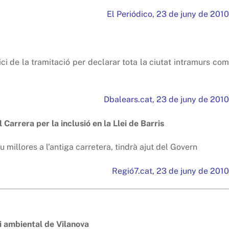
El Periódico, 23 de juny de 2010
ci de la tramitació per declarar tota la ciutat intramurs com
Dbalears.cat, 23 de juny de 2010
 Carrera per la inclusió en la Llei de Barris
u millores a l’antiga carretera, tindrà ajut del Govern
Regió7.cat, 23 de juny de 2010
 i ambiental de Vilanova