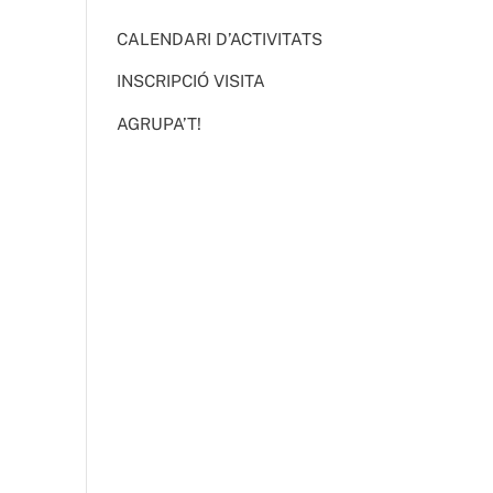
CALENDARI D’ACTIVITATS
INSCRIPCIÓ VISITA
AGRUPA’T!