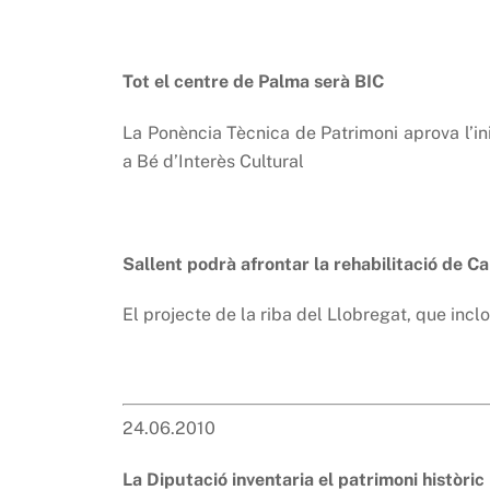
Tot el centre de Palma serà BIC
La Ponència Tècnica de Patrimoni aprova l’ini
a Bé d’Interès Cultural
Sallent podrà afrontar la rehabilitació de Cal
El projecte de la riba del Llobregat, que inclo
24.06.2010
La Diputació inventaria el patrimoni històric