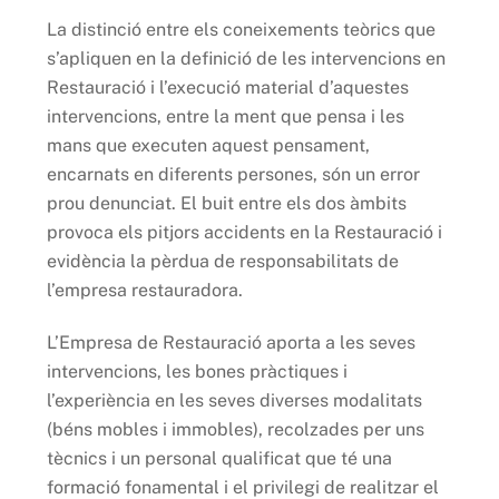
La distinció entre els coneixements teòrics que
s’apliquen en la definició de les intervencions en
Restauració i l’execució material d’aquestes
intervencions, entre la ment que pensa i les
mans que executen aquest pensament,
encarnats en diferents persones, són un error
prou denunciat.
El buit entre els dos àmbits
provoca els pitjors accidents en la Restauració i
evidència la pèrdua de responsabilitats de
l’empresa restauradora.
L’Empresa de Restauració aporta a les seves
intervencions, les bones pràctiques i
l’experiència en les seves diverses modalitats
(béns mobles i immobles), recolzades per uns
tècnics i un personal qualificat que té una
formació fonamental i el privilegi de realitzar el