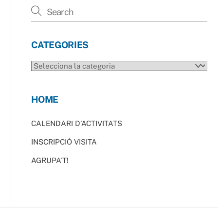
CATEGORIES
CATEGORIES
HOME
CALENDARI D’ACTIVITATS
INSCRIPCIÓ VISITA
AGRUPA’T!