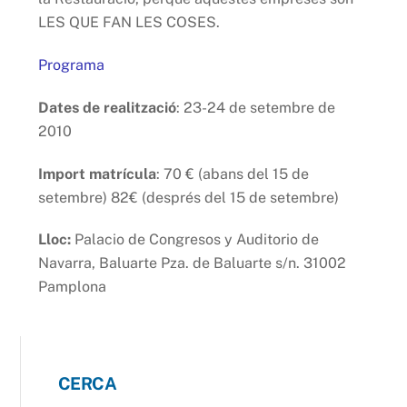
LES QUE FAN LES COSES.
Programa
Dates de realització
: 23-24 de setembre de
2010
Import matrícula
: 70 € (abans del 15 de
setembre) 82€ (després del 15 de setembre)
Lloc:
Palacio de Congresos y Auditorio de
Navarra, Baluarte Pza. de Baluarte s/n. 31002
Pamplona
CERCA