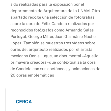
sido realizadas para la exposición por el
departamento de Arquitectura de la UNAM. Otro
apartado recoge una selección de fotografías
sobre la obra de Félix Candela realizadas por
reconocidos fotógrafos como Armando Salas
Portugal, George Miller, Juan Guzmán o Nacho
López. También se muestran tres vídeos sobre
obras del arquitecto realizados por el artista
mexicano Onnis Luque, un documental –Aquella
primavera creadora– que contextualiza la obra
de Candela con sus coetáneos, y animaciones de
20 obras emblemáticas
CERCA