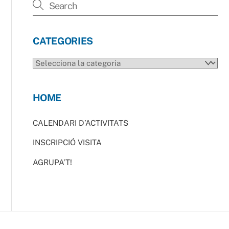
CATEGORIES
CATEGORIES
HOME
CALENDARI D’ACTIVITATS
INSCRIPCIÓ VISITA
AGRUPA’T!