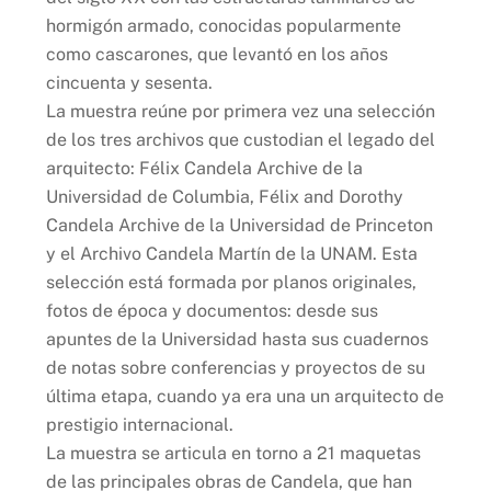
hormigón armado, conocidas popularmente
como cascarones, que levantó en los años
cincuenta y sesenta.
La muestra reúne por primera vez una selección
de los tres archivos que custodian el legado del
arquitecto: Félix Candela Archive de la
Universidad de Columbia, Félix and Dorothy
Candela Archive de la Universidad de Princeton
y el Archivo Candela Martín de la UNAM. Esta
selección está formada por planos originales,
fotos de época y documentos: desde sus
apuntes de la Universidad hasta sus cuadernos
de notas sobre conferencias y proyectos de su
última etapa, cuando ya era una un arquitecto de
prestigio internacional.
La muestra se articula en torno a 21 maquetas
de las principales obras de Candela, que han