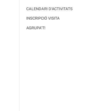
CALENDARI D’ACTIVITATS
INSCRIPCIÓ VISITA
AGRUPA’T!