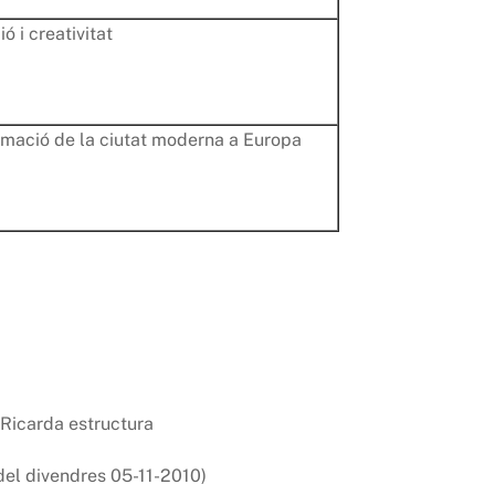
 i creativitat
ormació de la ciutat moderna a Europa
del divendres 05-11-2010)