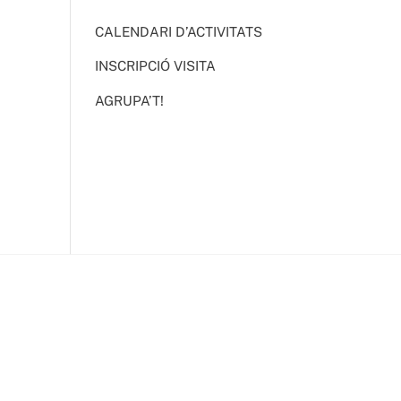
CALENDARI D’ACTIVITATS
INSCRIPCIÓ VISITA
AGRUPA’T!