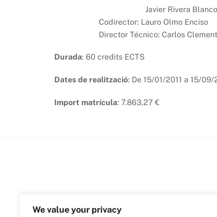
Javier Rivera Blanc
Codirector: Lauro Olmo Enciso
Director Técnico: Carlos Clement
Durada
: 60 credits ECTS
Dates de realització
: De 15/01/2011 a 15/09/
Import matrícula
: 7.863,27 €
We value your privacy