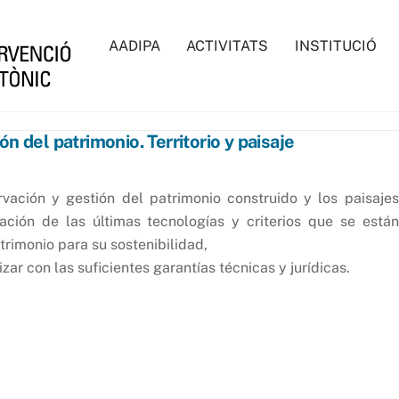
AADIPA
ACTIVITATS
INSTITUCIÓ
n del patrimonio. Territorio y paisaje
rvación y gestión del patrimonio construido y los paisajes
cación de las últimas tecnologías y criterios que se están
trimonio para su sostenibilidad,
zar con las suficientes garantías técnicas y jurídicas.