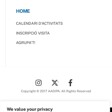
HOME
CALENDARI D’ACTIVITATS
INSCRIPCIÓ VISITA
AGRUPA’T!
Back
To
Top
Copyright © 2017 AADIPA. All Rights Reserved
We value your privacy