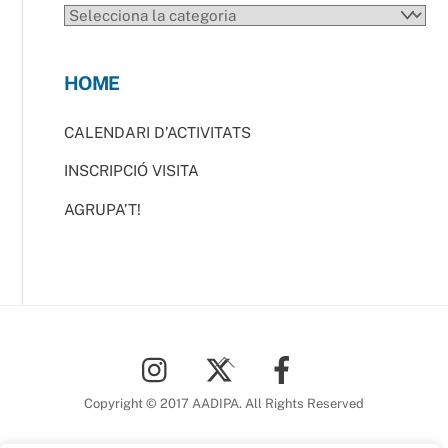
CATEGORIES
HOME
CALENDARI D’ACTIVITATS
INSCRIPCIÓ VISITA
AGRUPA’T!
Back
To
Top
Copyright © 2017 AADIPA. All Rights Reserved