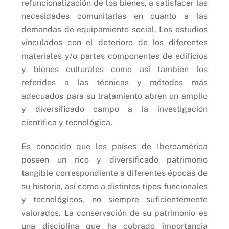
refuncionalización de los bienes, a satisfacer las
necesidades comunitarias en cuanto a las
demandas de equipamiento social. Los estudios
vinculados con el deterioro de los diferentes
materiales y/o partes componentes de edificios
y bienes culturales como así también los
referidos a las técnicas y métodos más
adecuados para su tratamiento abren un amplio
y diversificado campo a la investigación
científica y tecnológica.
Es conocido que los países de Iberoamérica
poseen un rico y diversificado patrimonio
tangible correspondiente a diferentes épocas de
su historia, así como a distintos tipos funcionales
y tecnológicos, no siempre suficientemente
valorados. La conservación de su patrimonio es
una disciplina que ha cobrado importancia