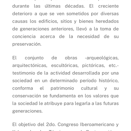
durante las últimas décadas. El creciente
deterioro a que se ven sometidos por diversas
causas los edificios, sitios y bienes heredados
de generaciones anteriores, llevó a la toma de
conciencia acerca de la necesidad de su
preservación.
El conjunto de obras -arqueológicas,
arquitectónicas, escultóricas, pictóricas, etc.-
testimonio de la actividad desarrollada por una
sociedad en un determinado período histórico,
conforma el patrimonio cultural y su
conservación se fundamenta en los valores que
la sociedad le atribuye para legarla a las futuras
generaciones.
El objetivo del 2do. Congreso Iberoamericano y