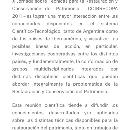
X Jornada sobre Técnicas para la Restauración y
Conservación del Patrimonio – COIBRECOPA
2011 – es lograr una mayor interacción entre las
capacidades disponibles en el sistema
Científico-Tecnológico, tanto de Argentina como
de los países de Iberoamérica, y visualizar las
posibles líneas de acción, en particular,
investigaciones cooperativas entre los distintos
países, y fundamentalmente, la conformación de
grupos multidisciplinarios integrados por
distintas disciplinas científicas que puedan
abordar integralmente la problemática de la
Restauración y Conservación del Patrimonio.
Esta reunión científica tiende a difundir los
conocimientos desarrollados y/o aplicados
sobre las distintas técnicas disponibles para la
restauración del patrimonio, tanto en trabajos de