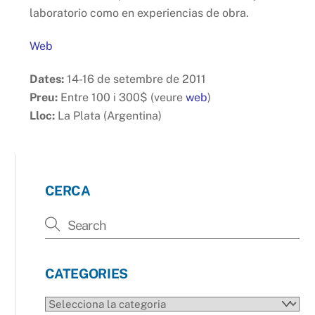
laboratorio como en experiencias de obra.
Web
Dates:
14-16 de setembre de 2011
Preu:
Entre 100 i 300$ (veure
web
)
Lloc:
La Plata (Argentina)
CERCA
CATEGORIES
CATEGORIES