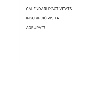
CALENDARI D’ACTIVITATS
INSCRIPCIÓ VISITA
AGRUPA’T!