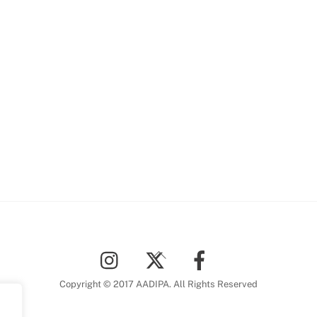
Back
To
Top
Copyright © 2017 AADIPA. All Rights Reserved