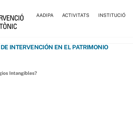
AADIPA
ACTIVITATS
INSTITUCIÓ
DE INTERVENCIÓN EN EL PATRIMONIO
gios Intangibles?