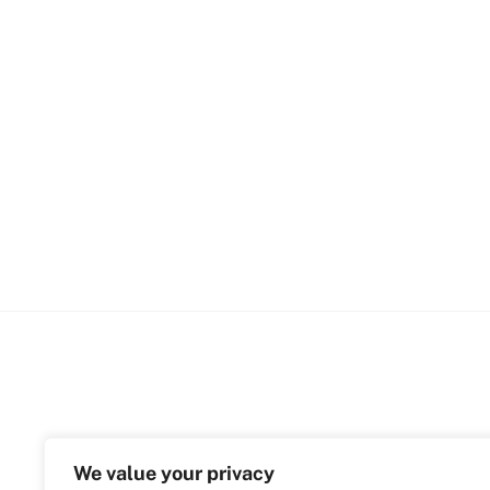
We value your privacy