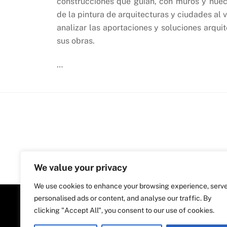
construcciones que guían, con muros y hueco
de la pintura de arquitecturas y ciudades al 
analizar las aportaciones y soluciones arquit
sus obras.
…
We value your privacy
We use cookies to enhance your browsing experience, serv
personalised ads or content, and analyse our traffic. By
clicking "Accept All", you consent to our use of cookies.