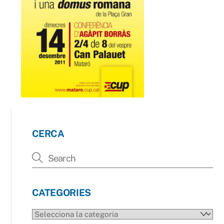
CERCA
CATEGORIES
CATEGORIES