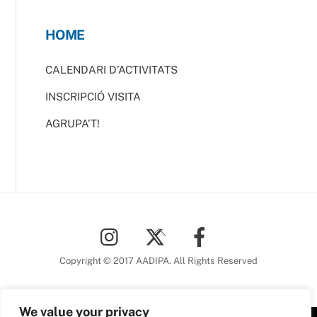
HOME
CALENDARI D’ACTIVITATS
INSCRIPCIÓ VISITA
AGRUPA’T!
Back
To
Top
Copyright © 2017 AADIPA. All Rights Reserved
We value your privacy