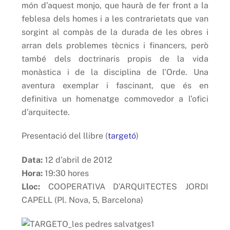
món d’aquest monjo, que haurà de fer front a la
feblesa dels homes i a les contrarietats que van
sorgint al compàs de la durada de les obres i
arran dels problemes tècnics i financers, però
també dels doctrinaris propis de la vida
monàstica i de la disciplina de l’Orde. Una
aventura exemplar i fascinant, que és en
definitiva un homenatge commovedor a l’ofici
d’arquitecte.
Presentació del llibre (
targetó
)
Data:
12 d’abril de 2012
Hora:
19:30 hores
Lloc:
COOPERATIVA D’ARQUITECTES JORDI
CAPELL (Pl. Nova, 5, Barcelona)