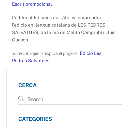
Escrit promocional
L’editorial Edicions de L’Albí va emprendre
l’edició en llengua catalana de LES PEDRES
SALVATGES, de la mà de Melitó Camprubí i Lluís
Guasch.
Edició Les
A l’escrit adjunt s’explica el projecte.
Pedres Salvatges
CERCA
CATEGORIES