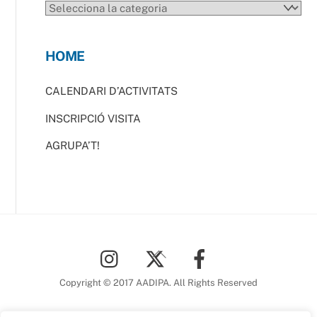
CATEGORIES
HOME
CALENDARI D’ACTIVITATS
INSCRIPCIÓ VISITA
AGRUPA’T!
Back
To
Top
Copyright © 2017 AADIPA. All Rights Reserved