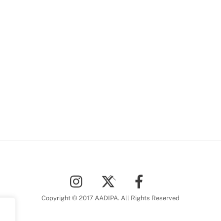
Back
To
Top
Copyright © 2017 AADIPA. All Rights Reserved