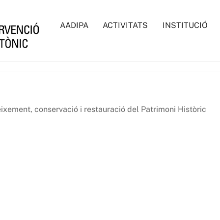
AADIPA
ACTIVITATS
INSTITUCIÓ
eixement, conservació i restauració del Patrimoni Històric