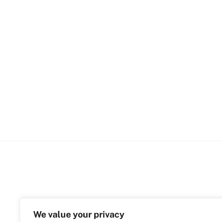
We value your privacy