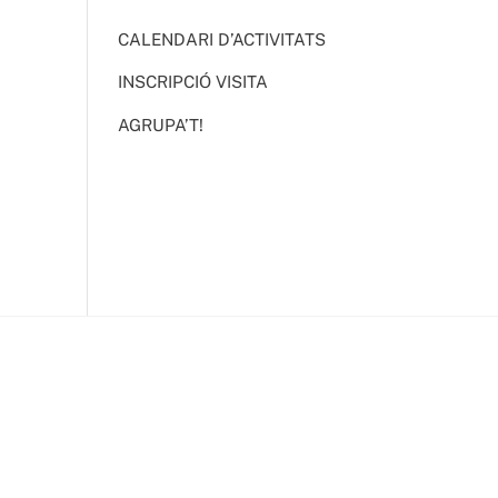
CALENDARI D’ACTIVITATS
INSCRIPCIÓ VISITA
AGRUPA’T!