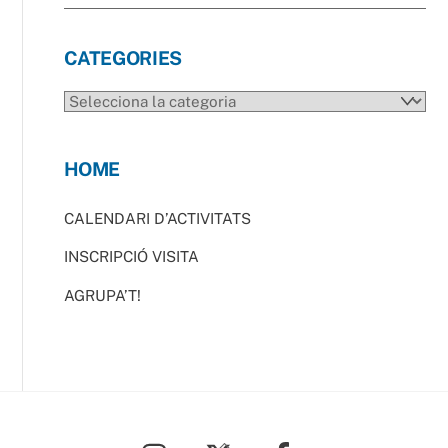
CATEGORIES
CATEGORIES
HOME
CALENDARI D’ACTIVITATS
INSCRIPCIÓ VISITA
AGRUPA’T!
Back