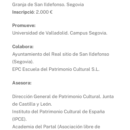
Granja de San Ildefonso. Segovia
Inscripció
: 2.000 €
Promueve:
Universidad de Valladolid. Campus Segovia.
Colabora:
Ayuntamiento del Real sitio de San Ildefonso
(Segovia).
EPC Escuela del Patrimonio Cultural S.L.
Asesora:
Dirección General de Patrimonio Cultural. Junta
de Castilla y León.
Instituto del Patrimonio Cultural de España
(IPCE).
Academia del Partal (Asociación libre de