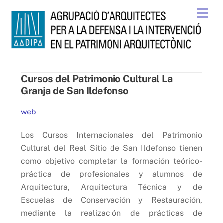
Skip
Men
to
content
Cursos del Patrimonio Cultural La
Granja de San Ildefonso
web
Los Cursos Internacionales del Patrimonio
Cultural del Real Sitio de San Ildefonso tienen
como objetivo completar la formación teórico-
práctica de profesionales y alumnos de
Arquitectura, Arquitectura Técnica y de
Escuelas de Conservación y Restauración,
mediante la realización de prácticas de