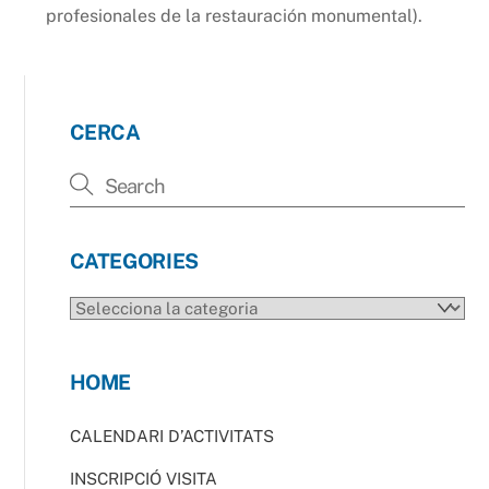
profesionales de la restauración monumental).
CERCA
CATEGORIES
CATEGORIES
HOME
CALENDARI D’ACTIVITATS
INSCRIPCIÓ VISITA