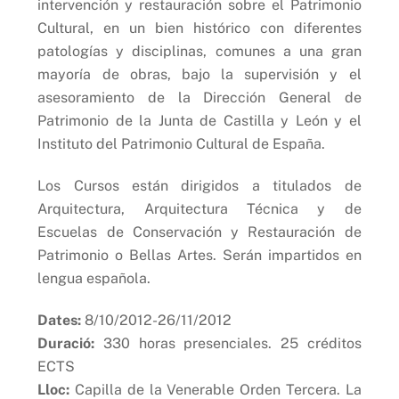
intervención y restauración sobre el Patrimonio
Cultural, en un bien histórico con diferentes
patologías y disciplinas, comunes a una gran
mayoría de obras, bajo la supervisión y el
asesoramiento de la Dirección General de
Patrimonio de la Junta de Castilla y León y el
Instituto del Patrimonio Cultural de España.
Los Cursos están dirigidos a titulados de
Arquitectura, Arquitectura Técnica y de
Escuelas de Conservación y Restauración de
Patrimonio o Bellas Artes. Serán impartidos en
lengua española.
Dates:
8/10/2012-26/11/2012
Duració:
330 horas presenciales. 25 créditos
ECTS
Lloc:
Capilla de la Venerable Orden Tercera. La