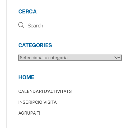
CERCA
CATEGORIES
CATEGORIES
HOME
CALENDARI D’ACTIVITATS
INSCRIPCIÓ VISITA
AGRUPA’T!