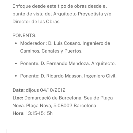
Enfoque desde este tipo de obras desde el
punto de vista del Arquitecto Proyectista y/o
Director de las Obras.
PONENTS:
Moderador : D. Luis Cosano. Ingeniero de
Caminos, Canales y Puertos.
Ponente: D. Fernando Mendoza. Arquitecto.
Ponente: D. Ricardo Masson. Ingeniero Civil.
Data:
dijous 04/10/2012
Lloc:
Demarcació de Barcelona. Seu de Plaça
Nova. Plaça Nova, 5 08002 Barcelona
Hora
: 13:15-15:15h