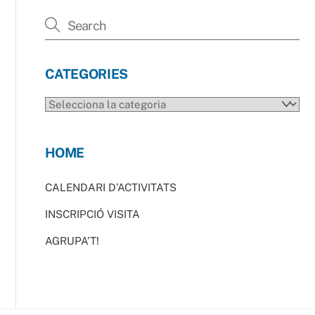
CATEGORIES
CATEGORIES
HOME
CALENDARI D’ACTIVITATS
INSCRIPCIÓ VISITA
AGRUPA’T!