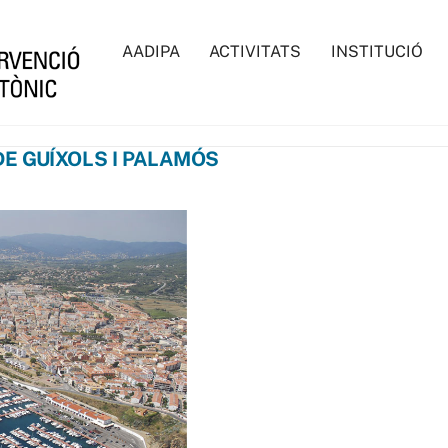
AADIPA
ACTIVITATS
INSTITUCIÓ
 DE GUÍXOLS I PALAMÓS