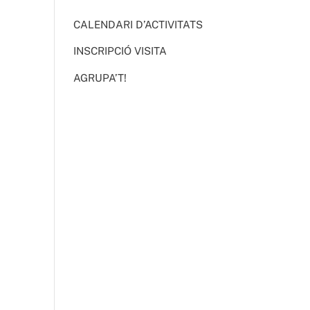
CALENDARI D’ACTIVITATS
INSCRIPCIÓ VISITA
AGRUPA’T!