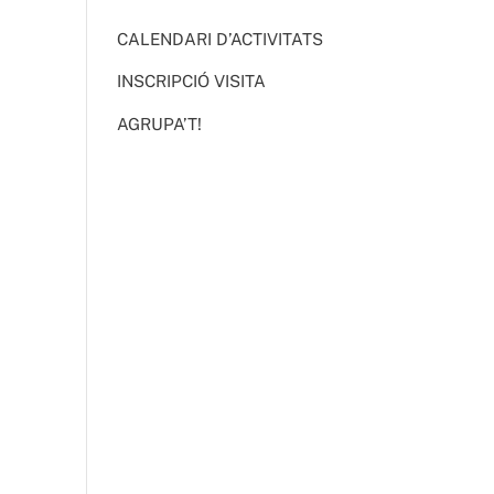
CALENDARI D’ACTIVITATS
INSCRIPCIÓ VISITA
AGRUPA’T!