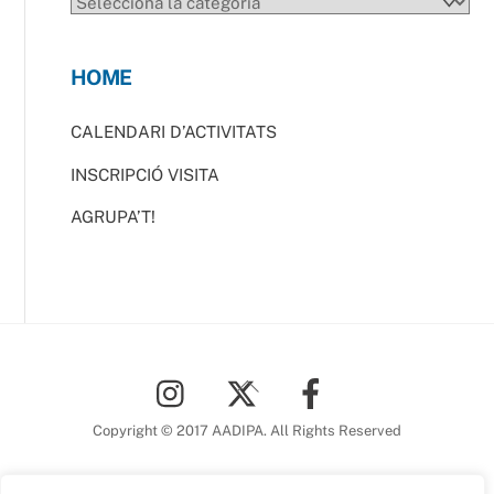
CATEGORIES
HOME
CALENDARI D’ACTIVITATS
INSCRIPCIÓ VISITA
AGRUPA’T!
Back
To
Top
Copyright © 2017 AADIPA. All Rights Reserved