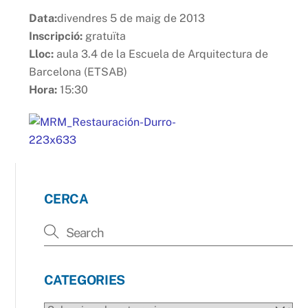
Data:
divendres 5 de maig de 2013
Inscripció:
gratuïta
Lloc:
aula 3.4 de la Escuela de Arquitectura de
Barcelona (ETSAB)
Hora:
15:30
CERCA
CATEGORIES