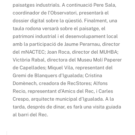
paisatges industrials. A continuació Pere Sala,
coordinador de l’Observatori, presentarà el
dossier digital sobre la qüestió. Finalment, una
taula rodona versarà sobre el paisatge, el
patrimoni industrial i el desenvolupament local
amb la participació de Jaume Perarnau, director
del mNACTEC; Joan Roca, director del MUHBA;
Victòria Rabal, directora del Museu Molí Paperer
de Capellades; Miquel Vila, representant del
Gremi de Blanquers d’Igualada; Cristina
Domènech, creadora de RecStores; Alfons
Recio, representant d’Amics del Rec, i Carles
Crespo, arquitecte municipal d’Igualada. A la
tarda, després de dinar, es farà una visita guiada
al barri del Rec.