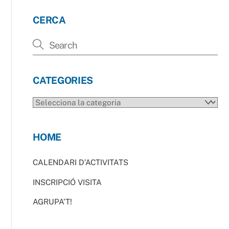
CERCA
CATEGORIES
CATEGORIES
HOME
CALENDARI D’ACTIVITATS
INSCRIPCIÓ VISITA
AGRUPA’T!