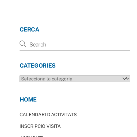
CERCA
CATEGORIES
CATEGORIES
HOME
CALENDARI D’ACTIVITATS
INSCRIPCIÓ VISITA