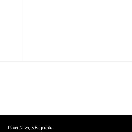
Plaça Nova, 5 6a planta