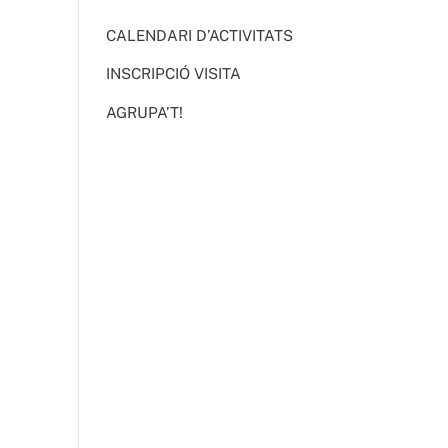
CALENDARI D’ACTIVITATS
INSCRIPCIÓ VISITA
AGRUPA’T!