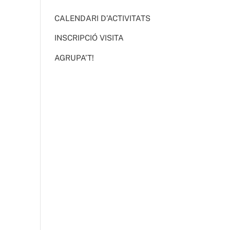
CALENDARI D’ACTIVITATS
INSCRIPCIÓ VISITA
AGRUPA’T!