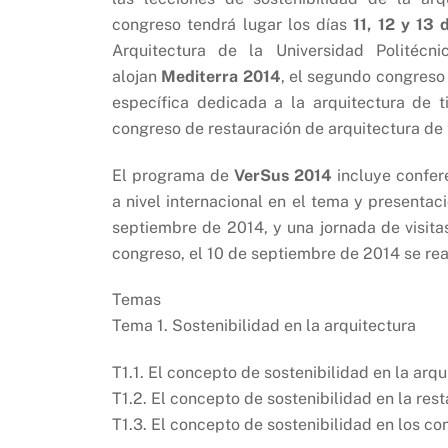
congreso tendrá lugar los días
11, 12 y 13
Arquitectura de la Universidad Politéc
alojan
Mediterra 2014
, el segundo congreso 
específica dedicada a la arquitectura de 
congreso de restauración de arquitectura de ti
El programa de
VerSus 2014
incluye confer
a nivel internacional en el tema y presentac
septiembre de 2014, y una jornada de visitas
congreso, el 10 de septiembre de 2014 se real
Temas
Tema 1. Sostenibilidad en la arquitectura
T1.1. El concepto de sostenibilidad en la ar
T1.2. El concepto de sostenibilidad en la res
T1.3. El concepto de sostenibilidad en los co