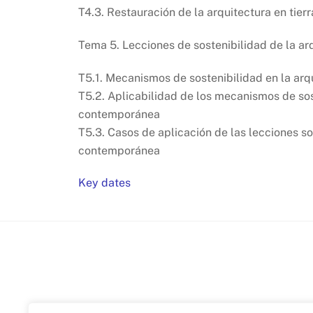
T4.3. Restauración de la arquitectura en tierr
Tema 5. Lecciones de sostenibilidad de la a
T5.1. Mecanismos de sostenibilidad en la ar
T5.2. Aplicabilidad de los mecanismos de sos
contemporánea
T5.3. Casos de aplicación de las lecciones so
contemporánea
Key dates