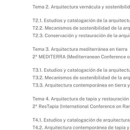
Tema 2. Arquitectura vernácula y sostenibili
T2.1. Estudios y catalogación de la arquitect
T2.2. Mecanismos de sostenibilidad de la arq
T2.3. Conservación y restauración de la arqu
Tema 3. Arquitectura mediterránea en tierra
2ª MEDITERRA (Mediterranean Conference on
T3.1. Estudios y catalogación de la arquitectu
T3.2. Mecanismos de sostenibilidad de la arq
T3.3. Arquitectura contemporánea en tierra y
Tema 4. Arquitectura de tapia y restauración
2ª ResTapia (International Conference on R
T4.1. Estudios y catalogación de arquitectura 
T4.2. Arquitectura contemporánea de tapia y