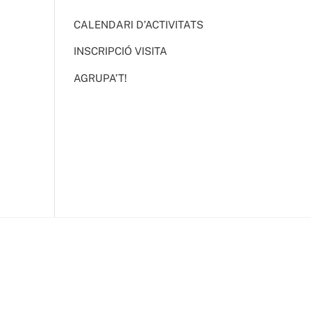
CALENDARI D’ACTIVITATS
INSCRIPCIÓ VISITA
AGRUPA’T!