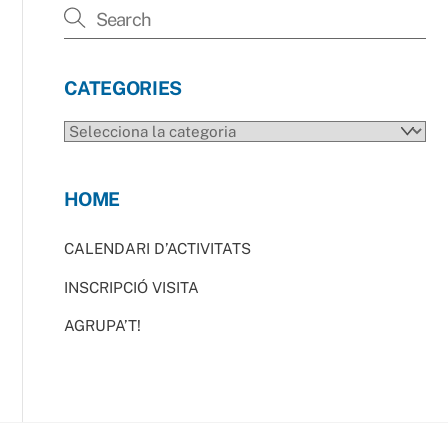
CATEGORIES
CATEGORIES
HOME
CALENDARI D’ACTIVITATS
INSCRIPCIÓ VISITA
AGRUPA’T!