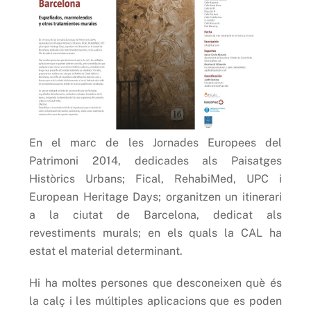
En el marc de les Jornades Europees del
Patrimoni 2014, dedicades als Paisatges
Històrics Urbans; Fical, RehabiMed, UPC i
European Heritage Days; organitzen un itinerari
a la ciutat de Barcelona, dedicat als
revestiments murals; en els quals la CAL ha
estat el material determinant.
Hi ha moltes persones que desconeixen què és
la calç i les múltiples aplicacions que es poden