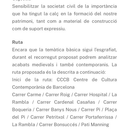
Sensibilitzar la societat civil de la importància
que ha tingut la calç en la formació del nostre
patrimoni, tant com a material de construcció
com de suport expressiu.
Ruta
Encara que la temàtica bàsica sigui l’esgrafiat,
durant el recorregut proposat podrem analitzar
acabats medievals i també contemporanis. La
ruta proposada és la descrita a continuació:
Inici de la ruta: CCCB Centre de Cultura
Contemporània de Barcelona
Carrer Carme / Carrer Roig / Carrer Hospital / La
Rambla / Carrer Cardenal Casañas / Carrer
Boqueria / Carrer Banys Nous / Carrer Pi / Plaça
del Pi / Carrer Petritxol / Carrer Portaferrissa /
La Rambla / Carrer Bonsuccés / Pati Manning