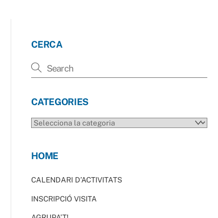
CERCA
CATEGORIES
CATEGORIES
HOME
CALENDARI D’ACTIVITATS
INSCRIPCIÓ VISITA
AGRUPA’T!