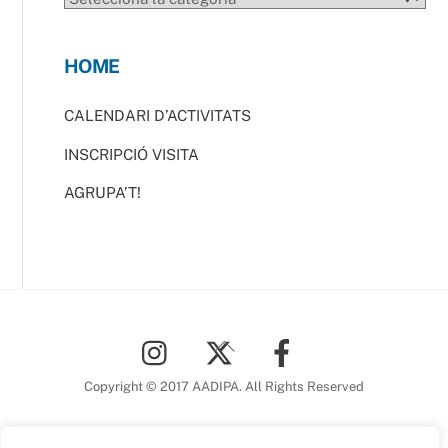
HOME
CALENDARI D’ACTIVITATS
INSCRIPCIÓ VISITA
AGRUPA’T!
Back
To
Top
Copyright © 2017 AADIPA. All Rights Reserved