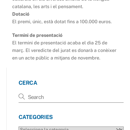
catalana, les arts i el pensament.
Dotació
El premi, únic, està dotat fins a 100.000 euros.
Termini de presentació
El termini de presentació acaba el dia 25 de
març. El veredicte del jurat es donarà a conèixer
en un acte públic a mitjans de novembre.
CERCA
CATEGORIES
CATEGORIES