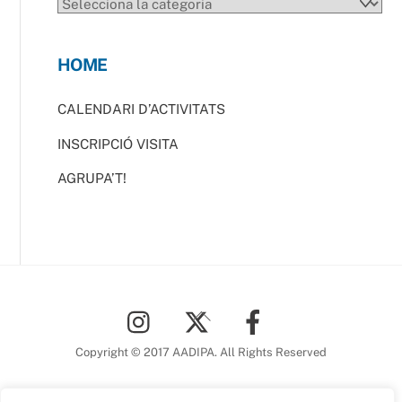
CATEGORIES
HOME
CALENDARI D’ACTIVITATS
INSCRIPCIÓ VISITA
AGRUPA’T!
Back
To
Top
Copyright © 2017 AADIPA. All Rights Reserved