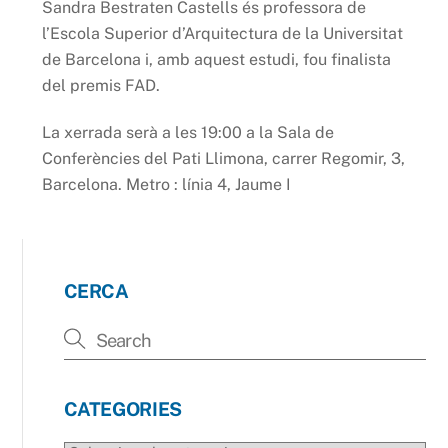
Sandra Bestraten Castells és professora de
l’Escola Superior d’Arquitectura de la Universitat
de Barcelona i, amb aquest estudi, fou finalista
del premis FAD.
La xerrada serà a les 19:00 a la Sala de
Conferències del Pati Llimona, carrer Regomir, 3,
Barcelona. Metro : línia 4, Jaume I
CERCA
CATEGORIES