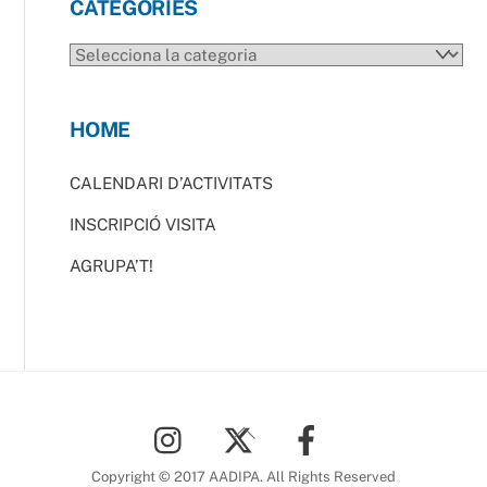
CATEGORIES
CATEGORIES
HOME
CALENDARI D’ACTIVITATS
INSCRIPCIÓ VISITA
AGRUPA’T!
Back
To
Top
Copyright © 2017 AADIPA. All Rights Reserved