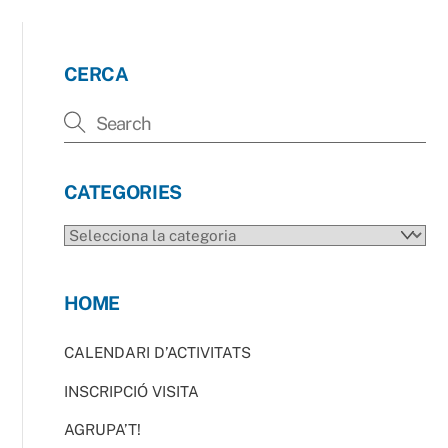
CERCA
CATEGORIES
CATEGORIES
HOME
CALENDARI D’ACTIVITATS
INSCRIPCIÓ VISITA
AGRUPA’T!