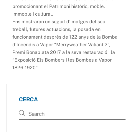
promocionant el Patrimoni històric, moble,
immoble i cultural.
Ens mostraran un seguit d’imatges del seu
treball, futures actuacions, la posada en
funcionament desprès de 122 anys de la Bomba
d’Incendis a Vapor “Merryweather Valiant 2”,
Premi Bonaplata 2017 a la seva restauració i la
“Exposició Els Bombers i les Bombes a Vapor
1826-1920”.
CERCA