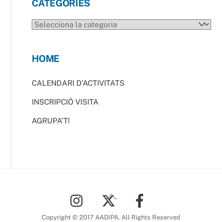
CATEGORIES
CATEGORIES
HOME
CALENDARI D’ACTIVITATS
INSCRIPCIÓ VISITA
AGRUPA’T!
Back
To
Top
Copyright © 2017 AADIPA. All Rights Reserved