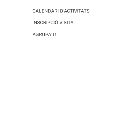
CALENDARI D’ACTIVITATS
INSCRIPCIÓ VISITA
AGRUPA’T!