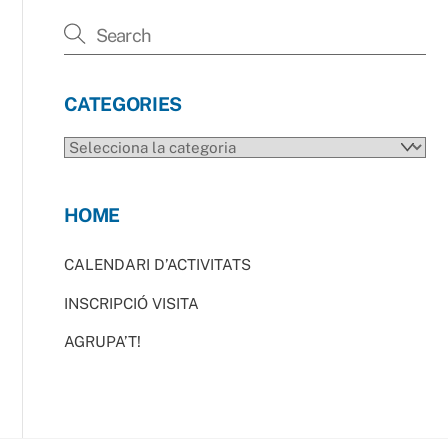
CATEGORIES
CATEGORIES
HOME
CALENDARI D’ACTIVITATS
INSCRIPCIÓ VISITA
AGRUPA’T!