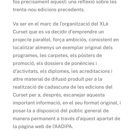
fos precisament aquest: una reflexió sobre les
trenta-nou edicions precedents.
Va ser en el marc de l’organització del XLè
Curset que es va decidir d’emprendre un
projecte paral·lel, força ambiciós, consistent en
localitzar almenys un exemplar original dels
programes, les carpetes, els pòsters de
promoció, els dossiers de ponències i
d’activitats, els diplomes, les acreditacions i
altre material de difusió produït per a la
realització de cadascuna de les edicions del
Curset per a, després, escanejar aquesta
important informació, en el seu format original, i
posar-la a disposició del públic general de
manera permanent a través d’aquest apartat de
la pàgina web de l’AADIPA.