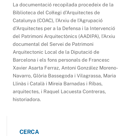
La documentació recopilada procedeix de la
Biblioteca del Col·legi d’Arquitectes de
Catalunya (COAC), l’Arxiu de l’Agrupació
d’Arquitectes per a la Defensa i la Intervenció
del Patrimoni Arquitectònics (AADIPA), l’Arxiu
documental del Servei de Patrimoni
Arquitectonic Local de la Diputació de
Barcelona i els fons personals de Francesc
Xavier Asarta Ferraz, Antoni González Moreno-
Navarro, Glòria Bassegoda i Vilagrassa, Maria
Llinàs i Català i Mireia Barnadas i Ribas,
arquitectes, i Raquel Lacuesta Contreras,
historiadora.
CERCA