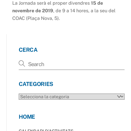
La Jornada serà el proper divendres
15 de
novembre de 2019
, de 9 a 14 hores, a la seu del
COAC (Plaça Nova, 5).
CERCA
CATEGORIES
CATEGORIES
HOME