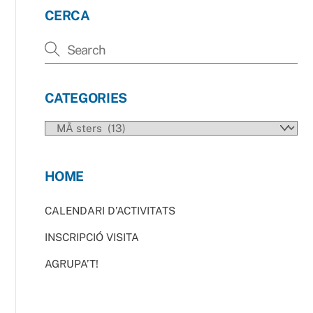
CERCA
CATEGORIES
CATEGORIES
HOME
CALENDARI D’ACTIVITATS
INSCRIPCIÓ VISITA
AGRUPA’T!