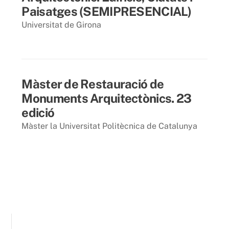
Paisatges (SEMIPRESENCIAL)
Universitat de Girona
3 juny 2013
Màster de Restauració de
Monuments Arquitectònics. 23
edició
Màster la Universitat Politècnica de Catalunya