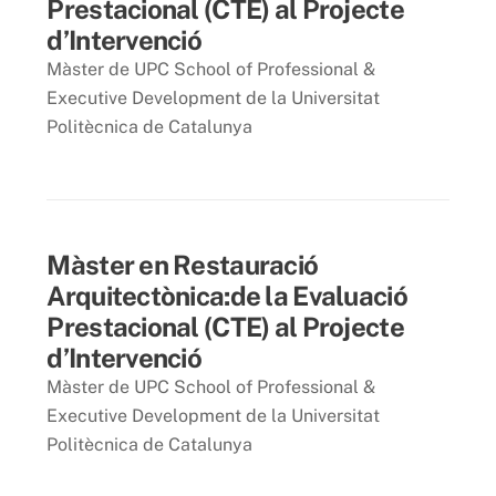
Prestacional (CTE) al Projecte
d’Intervenció
Màster de UPC School of Professional &
Executive Development de la Universitat
Politècnica de Catalunya
18 novembre 2014
Màster en Restauració
Arquitectònica:de la Evaluació
Prestacional (CTE) al Projecte
d’Intervenció
Màster de UPC School of Professional &
Executive Development de la Universitat
Politècnica de Catalunya