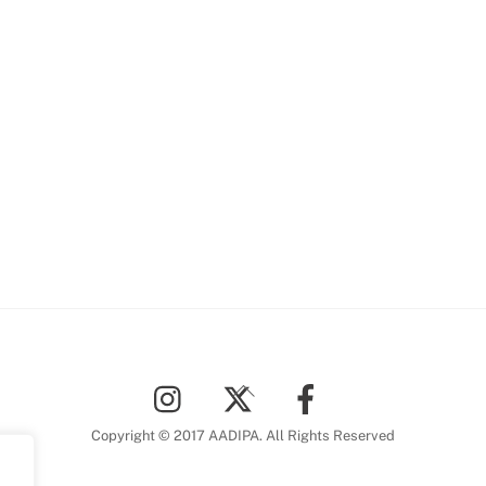
Back
To
Top
Copyright © 2017 AADIPA. All Rights Reserved