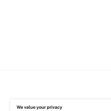
We value your privacy