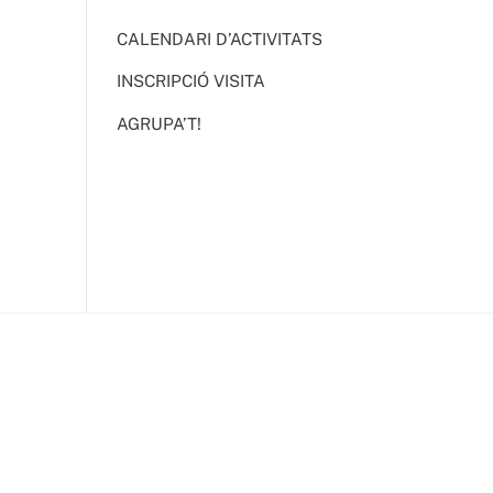
CALENDARI D’ACTIVITATS
INSCRIPCIÓ VISITA
AGRUPA’T!