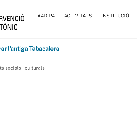
AADIPA
ACTIVITATS
INSTITUCIÓ
ar l’antiga Tabacalera
 socials i culturals