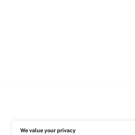
We value your privacy