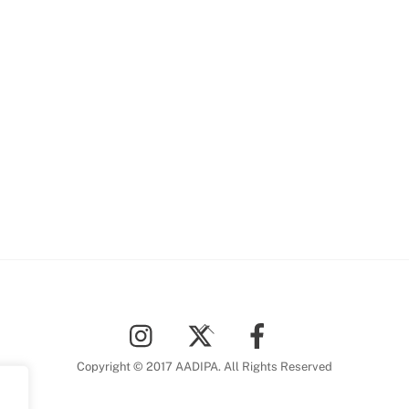
Back
To
Top
Copyright © 2017 AADIPA. All Rights Reserved