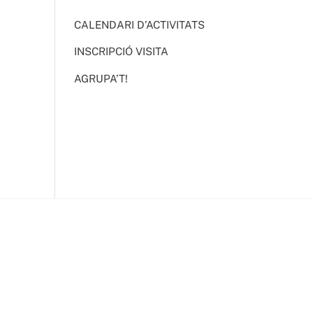
CALENDARI D’ACTIVITATS
INSCRIPCIÓ VISITA
AGRUPA’T!