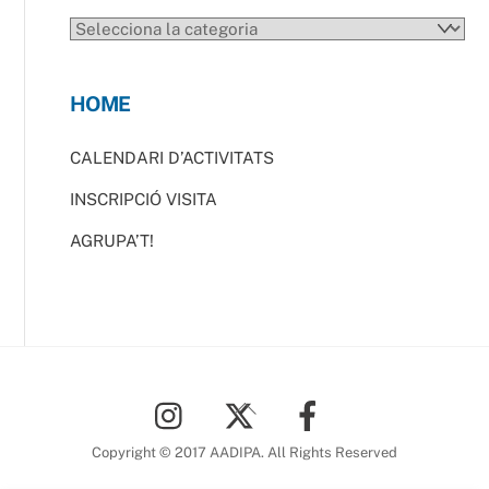
CATEGORIES
HOME
CALENDARI D’ACTIVITATS
INSCRIPCIÓ VISITA
AGRUPA’T!
Back
To
Top
Copyright © 2017 AADIPA. All Rights Reserved