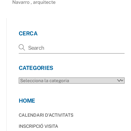
Navarro , arquitecte
CERCA
CATEGORIES
CATEGORIES
HOME
CALENDARI D’ACTIVITATS
INSCRIPCIÓ VISITA