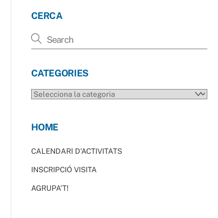
CERCA
CATEGORIES
CATEGORIES
HOME
CALENDARI D’ACTIVITATS
INSCRIPCIÓ VISITA
AGRUPA’T!