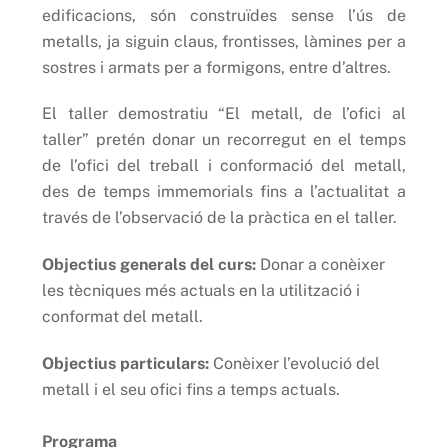
edificacions, són construïdes sense l’ús de
metalls, ja siguin claus, frontisses, làmines per a
sostres i armats per a formigons, entre d’altres.
El taller demostratiu “El metall, de l’ofici al
taller” pretén donar un recorregut en el temps
de l’ofici del treball i conformació del metall,
des de temps immemorials fins a l’actualitat a
través de l’observació de la pràctica en el taller.
Objectius generals del curs:
Donar a conèixer
les tècniques més actuals en la utilització i
conformat del metall.
Objectius particulars:
Conèixer l’evolució del
metall i el seu ofici fins a temps actuals.
Programa