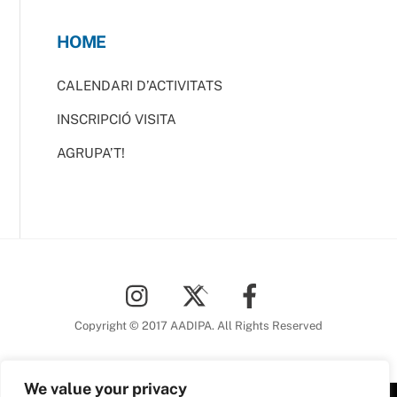
HOME
CALENDARI D’ACTIVITATS
INSCRIPCIÓ VISITA
AGRUPA’T!
Back
To
Top
Copyright © 2017 AADIPA. All Rights Reserved
We value your privacy